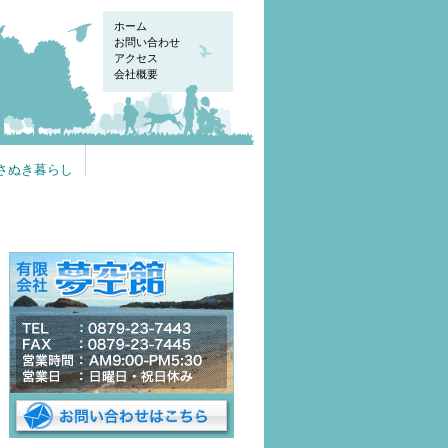
ホーム
お問い合わせ
アクセス
会社概要
さぬき暮らし