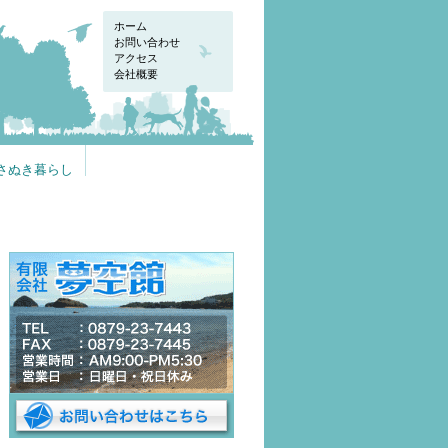
ホーム
お問い合わせ
アクセス
会社概要
さぬき暮らし