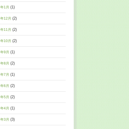
(1)
2年1月
(2)
1年12月
(2)
1年11月
(2)
1年10月
(1)
1年9月
(2)
1年8月
(1)
1年7月
(2)
1年6月
(2)
1年5月
(1)
1年4月
(3)
1年3月