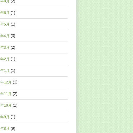
(2)
5年8月
(1)
5年6月
(1)
5年5月
(3)
5年4月
(2)
5年3月
(1)
5年2月
(1)
5年1月
(1)
4年12月
(2)
4年11月
(1)
4年10月
(1)
4年9月
(9)
4年8月