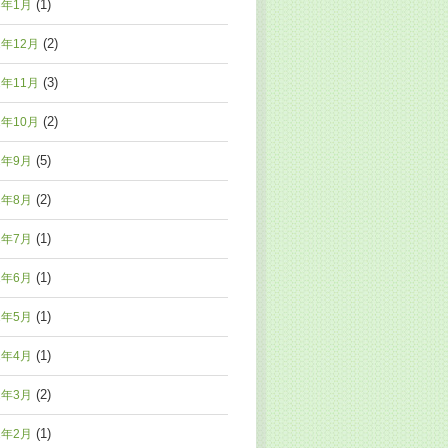
(1)
3年1月
(2)
2年12月
(3)
2年11月
(2)
2年10月
(5)
2年9月
(2)
2年8月
(1)
2年7月
(1)
2年6月
(1)
2年5月
(1)
2年4月
(2)
2年3月
(1)
2年2月