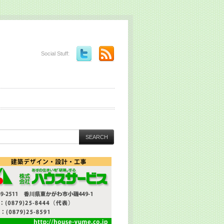
Social Stuff: