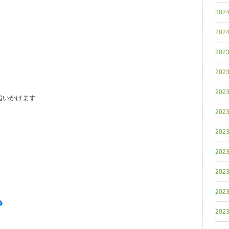
202
202
202
202
202
追いかけます
202
202
202
202
202
202