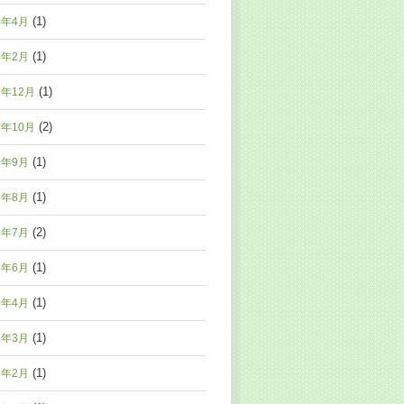
(1)
4年4月
(1)
4年2月
(1)
3年12月
(2)
3年10月
(1)
3年9月
(1)
3年8月
(2)
3年7月
(1)
3年6月
(1)
3年4月
(1)
3年3月
(1)
3年2月