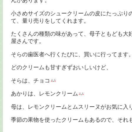
んがあります。
小さめサイズのシュークリームの皮にたっぷり
て、量り売りをしてくれます。
たくさんの種類の味があって、母子ともども大
屋さんです。
そらの歯医者へ行くたびに、買いに行ってます
どのクリームも甘すぎずおいしいけど、
そらは、チョコ
あかりは、レモンクリーム
母は、レモンクリームとムスリーヌがお気に入
季節の果物を使ったクリームもあるので、それ