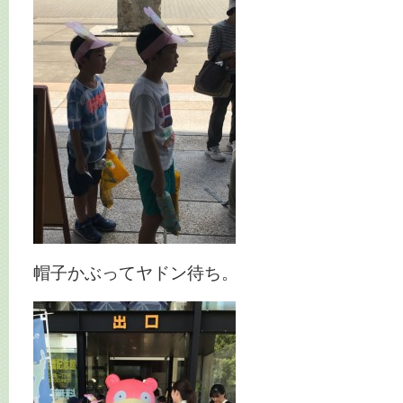
帽子かぶってヤドン待ち。