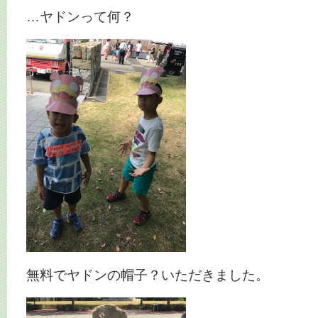
…ヤドンって何？
無料でヤドンの帽子？いただきました。