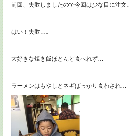
前回、失敗しましたので今回は少な目に注文。
はい！失敗…。
大好きな焼き飯ほとんど食べれず…
ラーメンはもやしとネギばっかり食わされ…