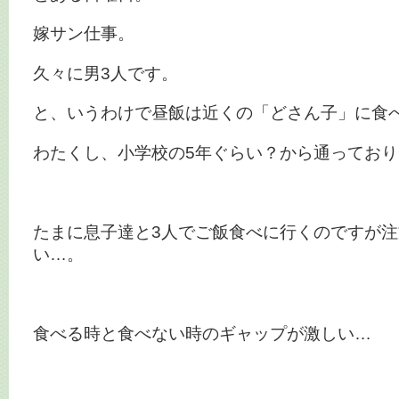
嫁サン仕事。
久々に男3人です。
と、いうわけで昼飯は近くの「どさん子」に食
わたくし、小学校の5年ぐらい？から通っており
たまに息子達と3人でご飯食べに行くのですが
い…。
食べる時と食べない時のギャップが激しい…