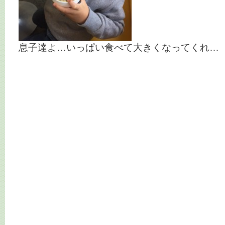
息子達よ…いっぱい食べて大きくなってくれ…