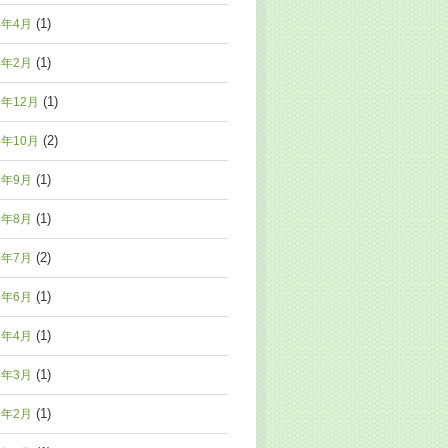
(1)
4年4月
(1)
4年2月
(1)
3年12月
(2)
3年10月
(1)
3年9月
(1)
3年8月
(2)
3年7月
(1)
3年6月
(1)
3年4月
(1)
3年3月
(1)
3年2月