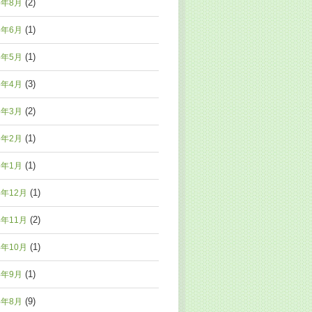
(2)
5年8月
(1)
5年6月
(1)
5年5月
(3)
5年4月
(2)
5年3月
(1)
5年2月
(1)
5年1月
(1)
4年12月
(2)
4年11月
(1)
4年10月
(1)
4年9月
(9)
4年8月