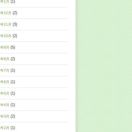
(1)
3年1月
(2)
2年12月
(3)
2年11月
(2)
2年10月
(5)
2年9月
(2)
2年8月
(1)
2年7月
(1)
2年6月
(1)
2年5月
(1)
2年4月
(2)
2年3月
(1)
2年2月