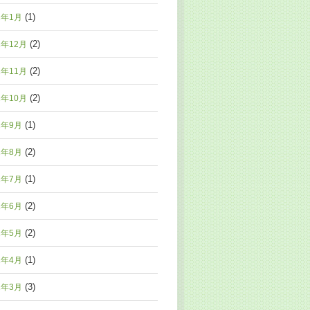
(1)
2年1月
(2)
1年12月
(2)
1年11月
(2)
1年10月
(1)
1年9月
(2)
1年8月
(1)
1年7月
(2)
1年6月
(2)
1年5月
(1)
1年4月
(3)
1年3月