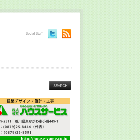
Social Stuff: