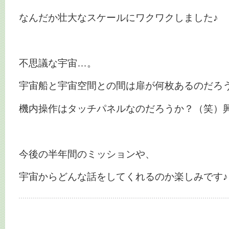
なんだか壮大なスケールにワクワクしました♪
不思議な宇宙…。
宇宙船と宇宙空間との間は扉が何枚あるのだろ
機内操作はタッチパネルなのだろうか？（笑）
今後の半年間のミッションや、
宇宙からどんな話をしてくれるのか楽しみです♪