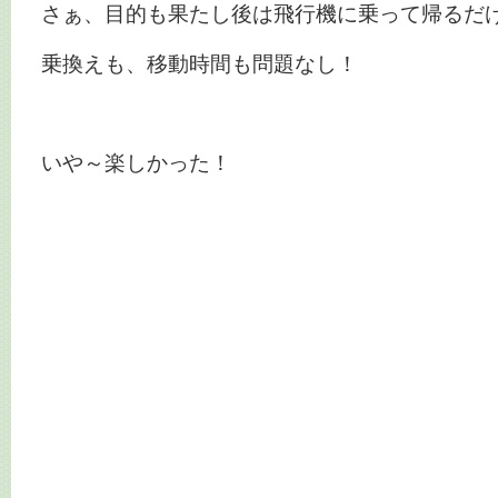
さぁ、目的も果たし後は飛行機に乗って帰るだ
乗換えも、移動時間も問題なし！
いや～楽しかった！