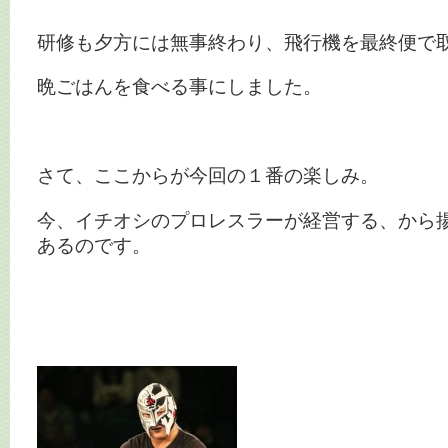
研修も夕方には無事終わり、飛行機を最終便で
晩ごはんを食べる事にしました。
さて、ここからが今回の１番の楽しみ。
今、イチオシのプロレスラーが経営する、から
あるのです。