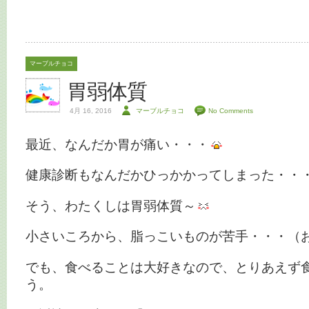
マーブルチョコ
胃弱体質
4月 16, 2016
マーブルチョコ
No Comments
最近、なんだか胃が痛い・・・
健康診断もなんだかひっかかってしまった・・
そう、わたくしは胃弱体質～
小さいころから、脂っこいものが苦手・・・（
でも、食べることは大好きなので、とりあえず
う。