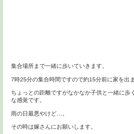
集合場所まで一緒に歩いていきます。
7時25分の集合時間ですので約15分前に家を出
ちょっとの距離ですがなかなか子供と一緒に歩
な感覚です。
雨の日最悪やけど…。
その時は嫁さんにお願いします。