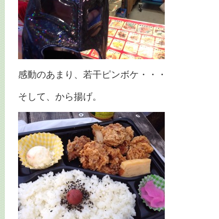
感動のあまり、若干ピンボケ・・・
そして、から揚げ。