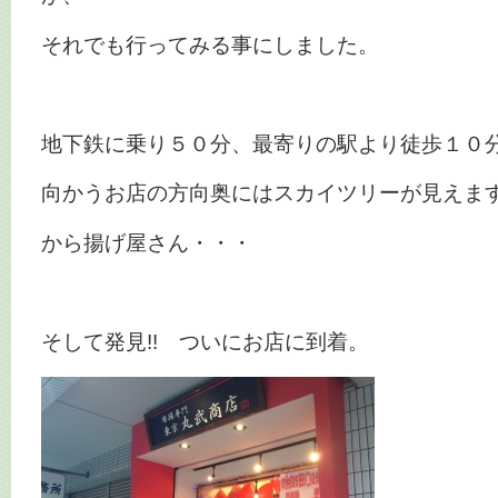
それでも行ってみる事にしました。
地下鉄に乗り５０分、最寄りの駅より徒歩１０
向かうお店の方向奥にはスカイツリーが見えま
から揚げ屋さん・・・
そして発見!! ついにお店に到着。