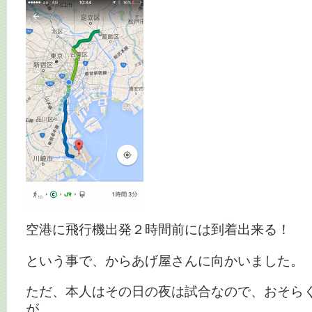
空港に飛行機出発２時間前には到着出来る！
という事で、からあげ屋さんに向かいました。
ただ、本人はその日の夜は試合なので、おそら
が、