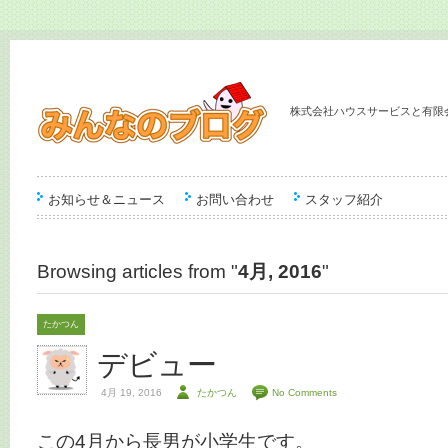
株式会社ハウスサービスと有限
お知らせ＆ニュース
お問い合わせ
スタッフ紹介
Browsing articles from "
4月, 2016
"
たかつん
デビュー
4月 19, 2016
たかつん
No Comments
この4月から長男が小学生です。