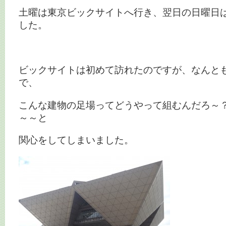
土曜は東京ビックサイトへ行き、翌日の日曜日
した。
ビックサイトは初めて訪れたのですが、なんと
で、
こんな建物の足場ってどうやって組むんだろ～
～～と
関心をしてしまいました。