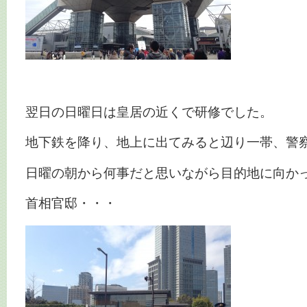
翌日の日曜日は皇居の近くで研修でした。
地下鉄を降り、地上に出てみると辺り一帯、警
日曜の朝から何事だと思いながら目的地に向か
首相官邸・・・