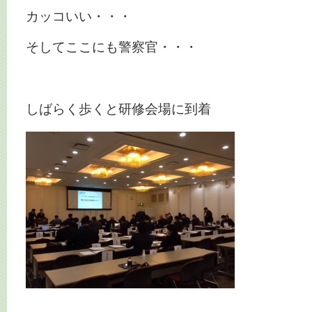
カッコいい・・・
そしてここにも警察官・・・
しばらく歩くと研修会場に到着