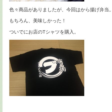
色々商品がありましたが、今回はから揚げ弁当
もちろん、美味しかった！
ついでにお店のTシャツを購入。