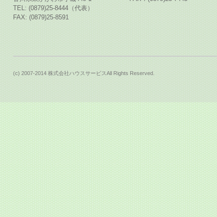
TEL: (0879)25-8444（代表）
FAX: (0879)25-8591
(c) 2007-2014 株式会社ハウスサービスAll Rights Reserved.