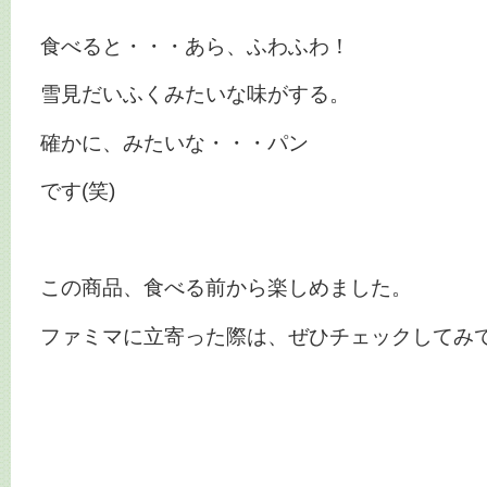
食べると・・・あら、ふわふわ！
雪見だいふくみたいな味がする。
確かに、みたいな・・・パン
です(笑)
この商品、食べる前から楽しめました。
ファミマに立寄った際は、ぜひチェックしてみ