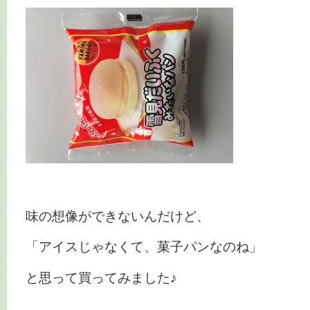
味の想像ができないんだけど、
「アイスじゃなくて、菓子パンなのね」
と思って買ってみました♪