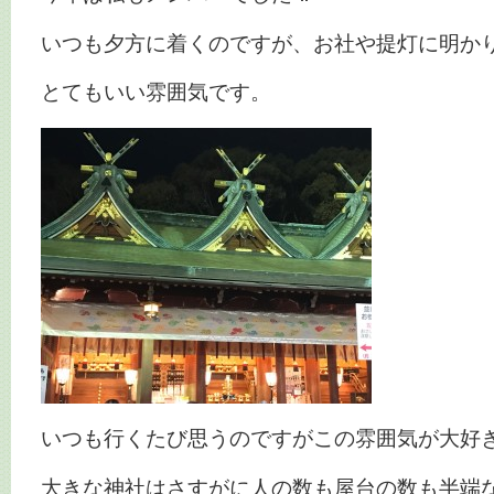
いつも夕方に着くのですが、お社や提灯に明か
とてもいい雰囲気です。
いつも行くたび思うのですがこの雰囲気が大好
大きな神社はさすがに人の数も屋台の数も半端