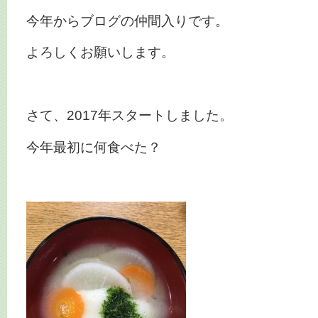
今年からブログの仲間入りです。
よろしくお願いします。
さて、2017年スタートしました。
今年最初に何食べた？