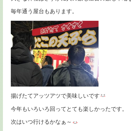
毎年通う屋台もあります。
揚げたてアッツアツで美味しいです
今年もいろいろ回ってとても楽しかったです。
次はいつ行けるかなぁ～