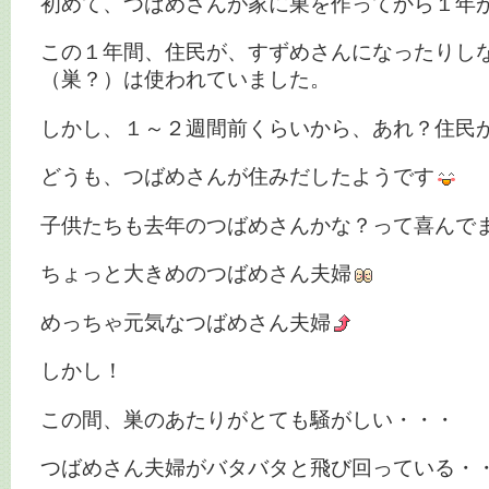
初めて、つばめさんが家に巣を作ってから１年
この１年間、住民が、すずめさんになったりし
（巣？）は使われていました。
しかし、１～２週間前くらいから、あれ？住民
どうも、つばめさんが住みだしたようです
子供たちも去年のつばめさんかな？って喜んで
ちょっと大きめのつばめさん夫婦
めっちゃ元気なつばめさん夫婦
しかし！
この間、巣のあたりがとても騒がしい・・・
つばめさん夫婦がバタバタと飛び回っている・