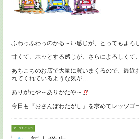
ふわっふわっのかる～い感じが、とってもよろ
甘くて、ホッとする感じが、さらによろしくて
あちこちのお店で大量に買いまくるので、最近
れてくれているような気が…
ありがたや～ありがたや～
今日も『おさんぽわたがし』を求めてレッツゴ
マーブルチョコ