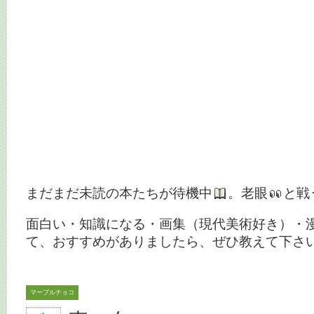
まだまだ未読の本たちが待機中
。老眼
と戦
面白い・知識になる・画集（現代美術好き）・
て、おすすめがありましたら、ぜひ教えて下さ
マーブルチョコ