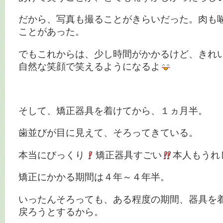
だから、写真も撮ることがきらいだった。肉も
ことがあった。
でもこれからは、少し時間がかかるけど、きれ
自然な笑顔で笑えるようになるよ
そして、矯正器具を着けてから、１ヵ月半。
歯並びが目に見えて、そろってきている。
本当にびっくり
矯正器具すごい
本人もうれ
矯正にかかる期間は４年～４年半。
いったんそろっても、ある程度の期間、器具を
戻ろうとするから。