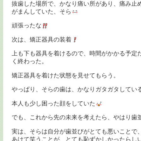
抜歯した場所で、かなり痛い所があり、痛み止
がまんしていた、そら
頑張ったな
次は、矯正器具の装着
上も下も器具を着けるので、時間がかかる予定
く終わった。
矯正器具を着けた状態を見せてもらう。
やっぱり、そらの歯は、かなりガタガタしてい
本人も少し困った顔をしていた
でも、これから先の未来を考えたら、やはり歯
実は、そらは自分が歯並びがとても悪いことで
あけて笑うことが、とても恥ずかしかったらし