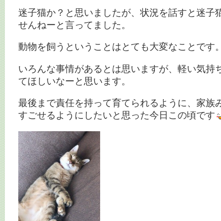
迷子猫か？と思いましたが、状況を話すと迷子
せんねーと言ってました。
動物を飼うということはとても大変なことです
いろんな事情があるとは思いますが、軽い気持
てほしいなーと思います。
最後まで責任を持って育てられるように、家族
すごせるようにしたいと思った今日この頃です