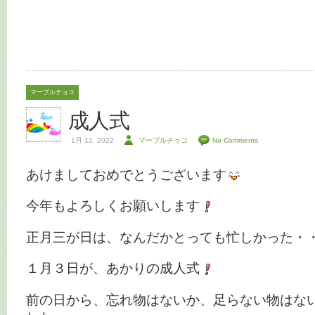
マーブルチョコ
成人式
1月 11, 2022
マーブルチョコ
No Comments
あけましておめでとうございます
今年もよろしくお願いします
正月三が日は、なんだかとっても忙しかった・
１月３日が、あかりの成人式
前の日から、忘れ物はないか、足らない物はな