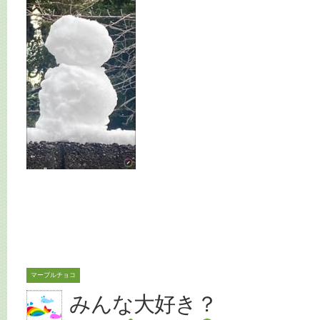
マーブルチョコ
みんな大好き？