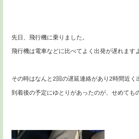
先日、飛行機に乗りました。
飛行機は電車などに比べてよく出発が遅れます
その時はなんと2回の遅延連絡があり2時間近く
到着後の予定にゆとりがあったのが、せめても