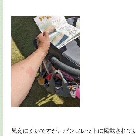
見えにくいですが、パンフレットに掲載されて