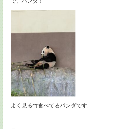
で、パンダ！
よく見る竹食べてるパンダです。