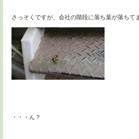
さっそくですが、会社の階段に落ち葉が落ちて
・・・ん？