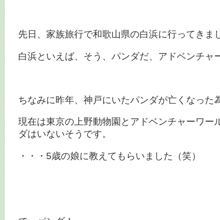
先日、家族旅行で和歌山県の白浜に行ってきま
白浜といえば、そう、パンダだ、アドベンチャ
ちなみに昨年、神戸にいたパンダが亡くなった
現在は東京の上野動物園とアドベンチャーワー
ダはいないそうです。
・・・5歳の娘に教えてもらいました（笑）