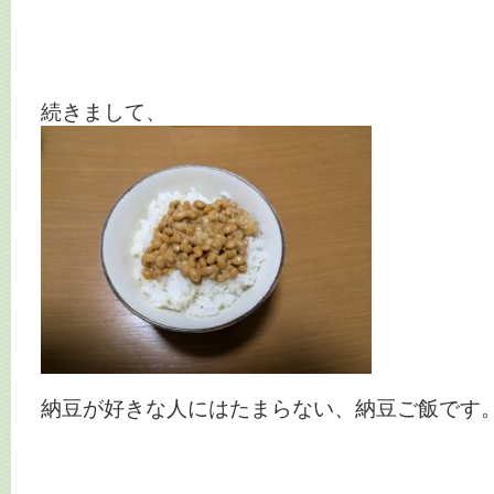
続きまして、
納豆が好きな人にはたまらない、納豆ご飯です