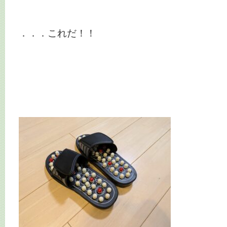
．．．これだ！！