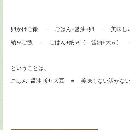
卵かけご飯 ＝ ごはん+醤油+卵 ＝ 美味し
納豆ご飯 ＝ ごはん+納豆（＝醤油+大豆） 
ということは、
ごはん+醤油+卵+大豆 ＝ 美味くない訳がな