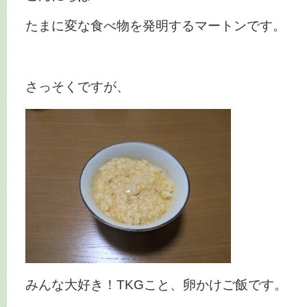
たまに変な食べ物を発明するマートンです。
さっそくですが、
みんな大好き！TKGこと、卵かけご飯です。