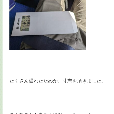
たくさん遅れたためか、寸志を頂きました。