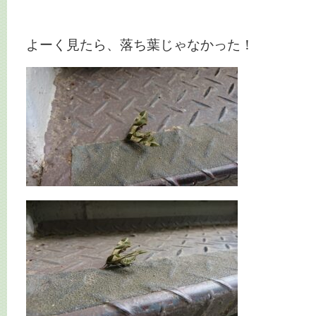
よーく見たら、落ち葉じゃなかった！