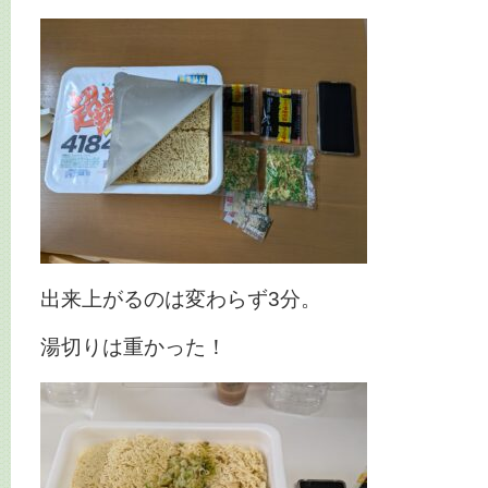
出来上がるのは変わらず3分。
湯切りは重かった！