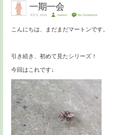
一期一会
8月 9, 2024
marton
No Comments
こんにちは、まだまだマートンです。
引き続き、初めて見たシリーズ！
今回はこれです↓