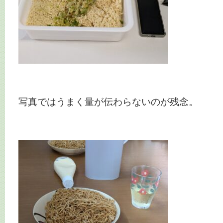
写真ではうまく量が伝わらないのが残念。