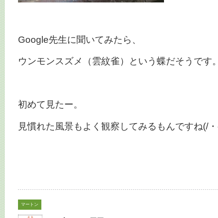
Google先生に聞いてみたら、
ウンモンスズメ（雲紋雀）という蝶だそうです
初めて見たー。
見慣れた風景もよく観察してみるもんですね(/・ω
マートン