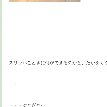
スリッパごときに何ができるのかと、たかをく
・・・
・・・ぐぎぎぎっ