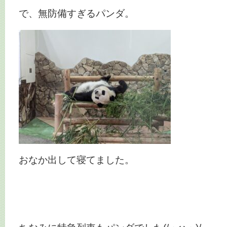
で、無防備すぎるパンダ。
おなか出して寝てました。