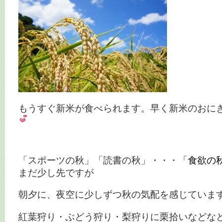
もうすぐ新米が食べられます。早く新米のおに
・
「スポーツの秋」「読書の秋」・・・「
食欲の
まだ少し先ですが
朝夕に、夜空に少しずつ秋の気配を感じていま
紅葉狩り・ぶどう狩り・梨狩りに栗拾いなどな