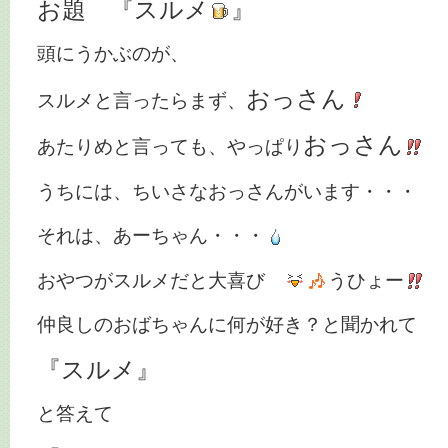
お題 『スルメ
』
頭にうかぶのが、
おっさん
スルメと言ったらまず、
おっさん
あたりめと言っても、やっぱり
うちには、ちいさなおっさんがいます・・・
それは、あーちゃん・・・
おやつがスルメだと大喜び
うひょー
仲良しのおばちゃんに何が好き？と聞かれて
『スルメ』
と答えて