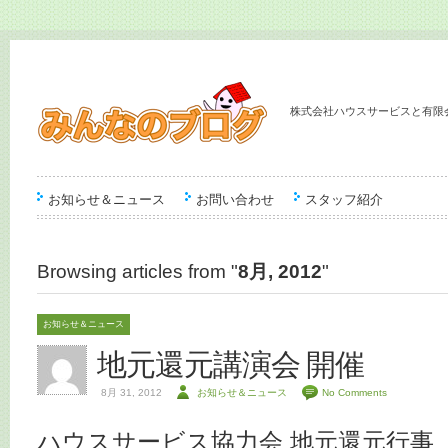
株式会社ハウスサービスと有限
お知らせ＆ニュース
お問い合わせ
スタッフ紹介
Browsing articles from "
8月, 2012
"
お知らせ＆ニュース
地元還元講演会 開催
8月 31, 2012
お知らせ＆ニュース
No Comments
ハウスサービス協力会 地元還元行事