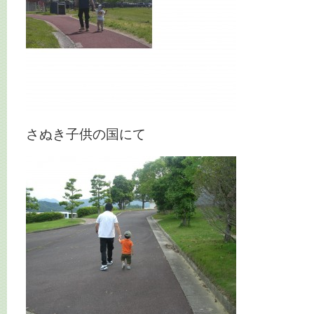
さぬき子供の国にて