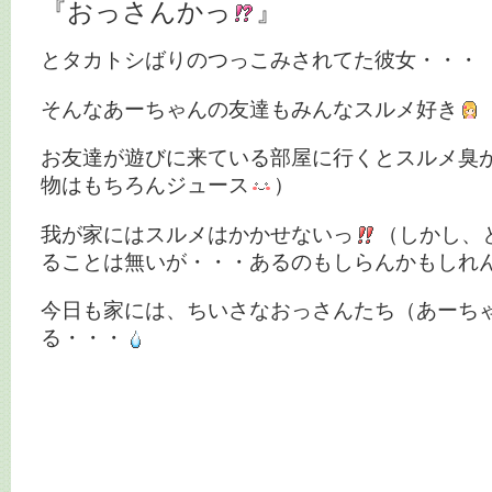
『おっさんかっ
』
とタカトシばりのつっこみされてた彼女・・・
そんなあーちゃんの友達もみんなスルメ好き
お友達が遊びに来ている部屋に行くとスルメ臭
物はもちろんジュース
）
我が家にはスルメはかかせないっ
（しかし、
ることは無いが・・・あるのもしらんかもしれ
今日も家には、ちいさなおっさんたち（あーち
る・・・