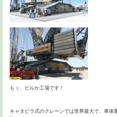
もぅ、ビルか工場です！
キャタピラ式のクレーンでは世界最大で、車体