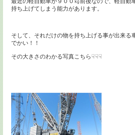
最近の軽自動車が９００㎏前後なので、軽自動
持ち上げてしまう能力があります。
そして、それだけの物を持ち上げる事が出来る
でかい！！
その大きさのわかる写真こちら☟☟☟