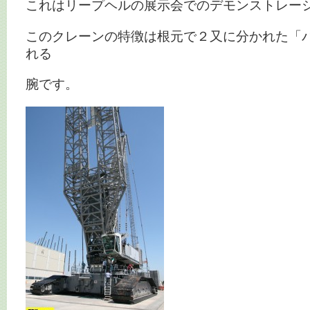
これはリープヘルの展示会でのデモンストレー
このクレーンの特徴は根元で２又に分かれた「
れる
腕です。