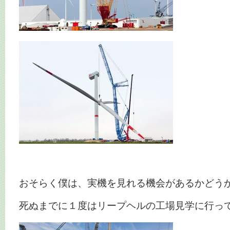
おそらく僕は、実機を見れる機会があるかどう
死ぬまでに１度はリープヘルの工場見学に行っ