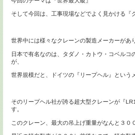
今回のテーマは『世界最大級』
そして今回は、工事現場などでよく見かける『
世界中には様々なクレーンの製造メーカーがあ
日本で有名なのは、タダノ・カトウ・コベルコ
が、
世界規模だと、ドイツの『リープヘル』という
そのリープヘル社が誇る超大型クレーンが『LR1
す。
このクレーン、最大の吊上げ重量がなんと３０