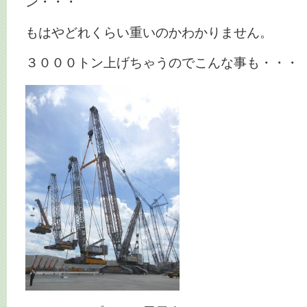
ン・・・
もはやどれくらい重いのかわかりません。
３０００トン上げちゃうのでこんな事も・・・